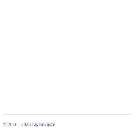
© 2016 - 2026 Eigenwijsze